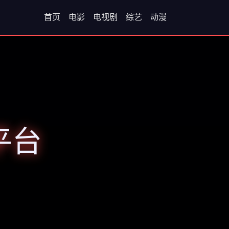
首页
电影
电视剧
综艺
动漫
平台