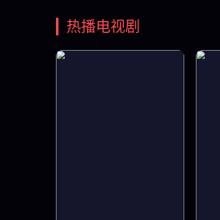
热播电视剧