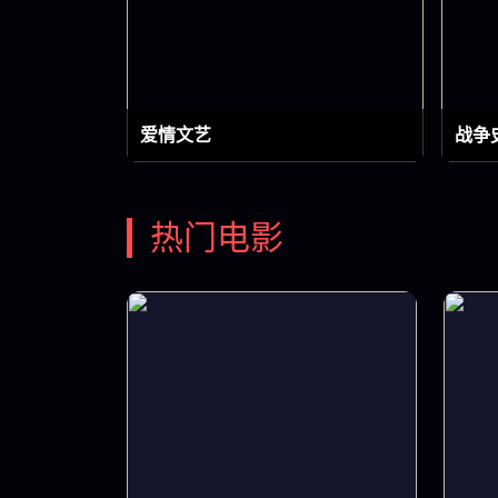
爱情文艺
战争
热门电影