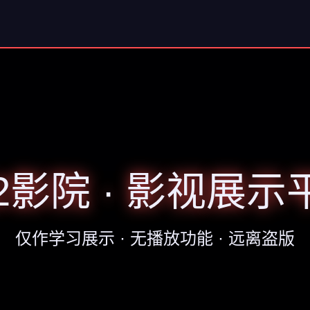
62影院 · 影视展示
仅作学习展示 · 无播放功能 · 远离盗版