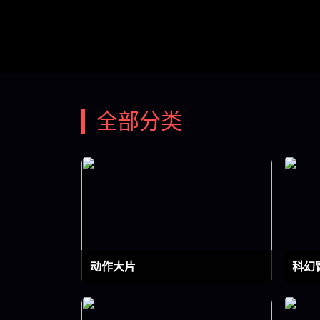
全部分类
动作大片
科幻