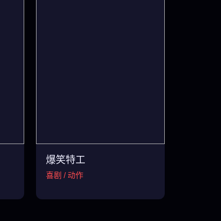
爆笑特工
喜剧 / 动作