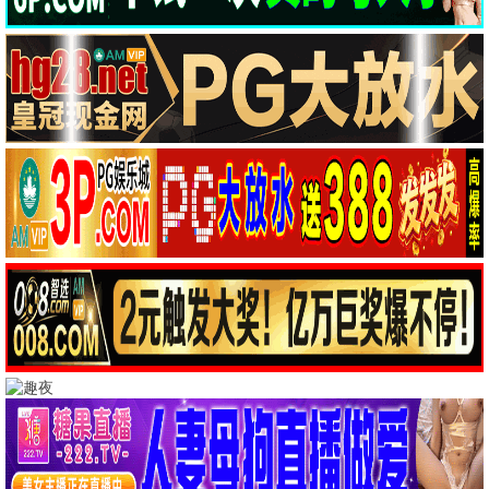
全部分类
动作大片
科幻冒险