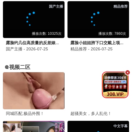
热播电视剧