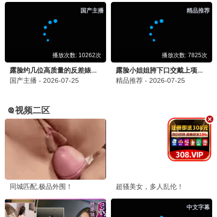
热播电视剧