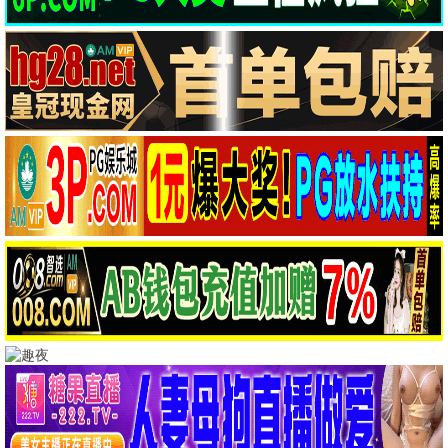
全部分类
动作大片
科幻冒险